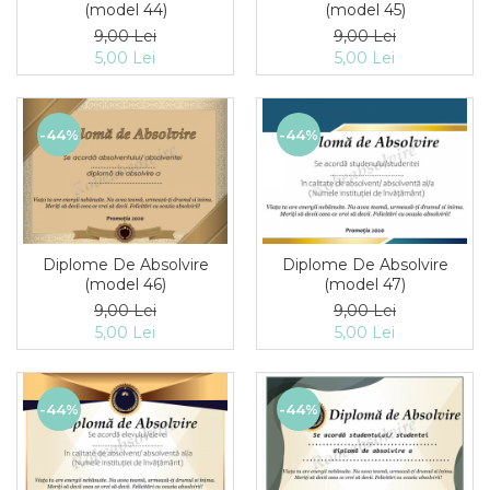
(model 44)
(model 45)
9,00 Lei
9,00 Lei
5,00 Lei
5,00 Lei
-44%
-44%
Diplome De Absolvire
Diplome De Absolvire
(model 46)
(model 47)
9,00 Lei
9,00 Lei
5,00 Lei
5,00 Lei
-44%
-44%