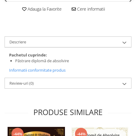
Adauga la Favorite
Cere informatii
Descriere
Pachetul cuprinde:
Păstrare diplomă de absolvire
Informatii conformitate produs
Review-uri
(0)
PRODUSE SIMILARE
-44%
-44%