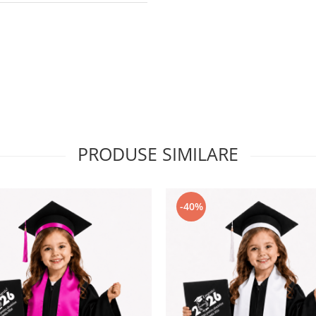
PRODUSE SIMILARE
-40%