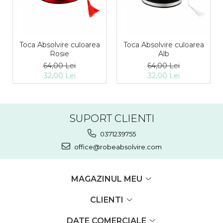
Toca Absolvire culoarea
Toca Absolvire culoarea
Rosie
Alb
64,00 Lei
64,00 Lei
32,00 Lei
32,00 Lei
SUPORT CLIENTI
0371239755
office@robeabsolvire.com
MAGAZINUL MEU
CLIENTI
DATE COMERCIALE