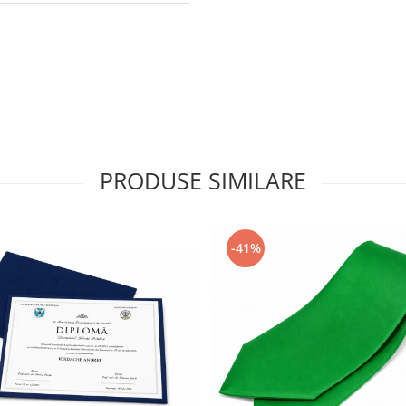
PRODUSE SIMILARE
-41%