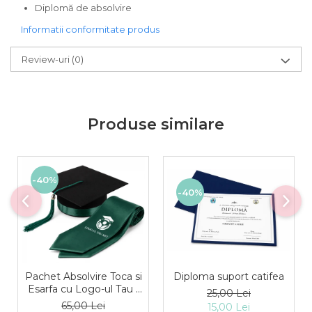
Diplomă de absolvire
Informatii conformitate produs
Review-uri
(0)
Produse similare
-40%
-40%
Diploma suport catifea
Pachet Absolvire Toca si
Esarfa cu Logo-ul Tau -
25,00 Lei
Verde inchis
65,00 Lei
15,00 Lei