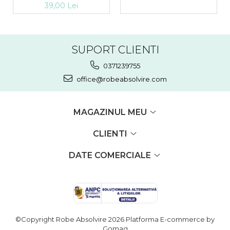
39,00 Lei
SUPORT CLIENTI
0371239755
office@robeabsolvire.com
MAGAZINUL MEU
CLIENTI
DATE COMERCIALE
©Copyright Robe Absolvire 2026
Platforma E-commerce by
Gomag