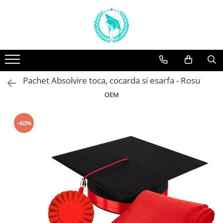
Pachet Absolvire Liceu, Facultate sau Generala
Toci, Esarfe si Cocarde
Diplome
Facultate/Postliceala
Liceu
Generala
Primara
Gradinita
Accesorii
Liceu
Toca si Esarfa Absolvire
Diplome de Absolvire
Pachete complete cu roba
Pachete complete cu roba
Pachete complete cu roba
Pachete complete cu roba
Pachete complete cu roba
Medalii
Generala
Set Toca, Esarfa si Cocarda
Diplome Onorifice Profesori
Roba, Toca si Esarfa
Roba, Toca si Esarfa
Roba, Toca si Esarfa
Roba, Toca si Esarfa
Pachete toca si esarfa
Cheia succesului
Pachet Absolvire toca, cocarda si esarfa - Rosu
Roba, Toca si Esarfa Promotia 2026
Roba, Toca si Esarfa Promotia 2026
Roba, Toca si Esarfa Promotia 2026
Roba, Toca si Esarfa Promotia 2026
Facultate
Set Toca, Esarfa si Cocarda
Toca si Esarfa Simpla
Diplome absolvire
Premium
Roba colorata, Toca si Esarfa
Roba colorata, Toca si Esarfa
Roba colorata, Toca si Esarfa
Roba colorata, Toca si Esarfa
OEM
Toca si Esarfa Promotia 2026
Diplome profesori
Pachete toca si esarfa
Pachete toca si esarfa
Pachete toca si esarfa
Pachete toca si esarfa
Set Toca, Esarfa, Medalie si
Toca si Esarfa cu Logo-ul Tau
Diplome Suport Piele/Catifea
Cocarda
Toca si Esarfa Simpla
Toca si Esarfa Simpla
Toca si Esarfa Simpla
Toca si Esarfa Simpla
Toca, Esarfa si Cocarda
-40%
Ursulet Absolvire
Set Toca, Esarfa, Medalie si
Toca si Esarfa Promotia 2026
Toca si Esarfa Promotia 2026
Toca si Esarfa Promotia 2026
Toca si Esarfa Promotia 2026
Toca, Esarfa, Cocarda si Diploma
Cocarda Premium
Banut anul absolvirii
Toca si Esarfa cu Logo-ul Tau
Toca si Esarfa cu Logo-ul Tau
Toca si Esarfa cu Logo-ul Tau
Toca si Esarfa cu Logo-ul Tau
Robe, Toci, Esarfe
Toca Absolvire
Toca, Esarfa si Cocarda
Toca, Esarfa si Cocarda
Toca, Esarfa si Cocarda
Toca, Esarfa si Cocarda
Roba absolvire
Toca, Esarfa, Cocarda si Diploma
Toca, Esarfa, Cocarda si Diploma
Toca, Esarfa, Cocarda si Diploma
Toca, Esarfa, Cocarda si Diploma
Esarfe Absolvire
Esarfa absolvire
Robe, Toci, Esarfe
Robe, Toci, Esarfe
Robe, Toci, Esarfe
Robe, Toci, Esarfe
Toca absolvire
Roba absolvire
Roba absolvire
Roba absolvire
Roba absolvire
Accesorii
Esarfa absolvire
Esarfa absolvire
Esarfa absolvire
Esarfa absolvire
Medalii