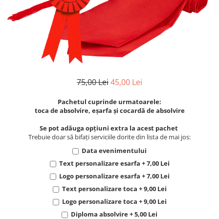
Toca absolvire
Toca absolvire
Toca absolvire
Toca absolvire
Cheia succesului
Accesorii
Accesorii
Accesorii
Accesorii
Diplome absolvire
Medalii
Medalii
Medalii
Medalii
Diplome profesori
Cheia succesului
Cheia succesului
Cheia succesului
Cheia succesului
Diplome Suport Piele/Catifea
Diplome absolvire
Diplome absolvire
Diplome absolvire
Diplome absolvire
Ursulet Absolvire
Diplome profesori
Diplome profesori
Diplome profesori
Diplome profesori
Banut anul absolvirii
75,00 Lei
45,00 Lei
Diplome Suport Piele/Catifea
Diplome Suport Piele/Catifea
Diplome Suport Piele/Catifea
Diplome Suport Piele/Catifea
Ursulet Absolvire
Ursulet Absolvire
Ursulet Absolvire
Ursulet Absolvire
Pachetul cuprinde urmatoarele:
Banut anul absolvirii
Banut anul absolvirii
Banut anul absolvirii
Banut anul absolvirii
toca de absolvire, eșarfa și cocardă
de absolvire
Se pot adăuga opțiuni extra la acest pachet
Trebuie doar să bifați serviciile dorite din lista de mai jos:
Data evenimentului
Text personalizare esarfa + 7,00 Lei
Logo personalizare esarfa + 7,00 Lei
Text personalizare toca + 9,00 Lei
Logo personalizare toca + 9,00 Lei
Diploma absolvire + 5,00 Lei