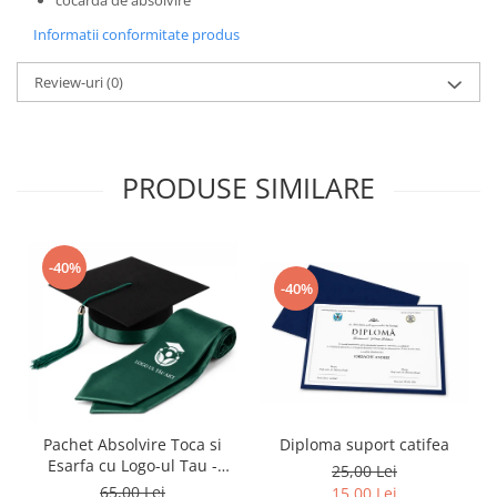
cocardă de absolvire
Informatii conformitate produs
Review-uri
(0)
PRODUSE SIMILARE
-40%
-40%
Pachet Absolvire Toca si
Diploma suport catifea
Esarfa cu Logo-ul Tau -
25,00 Lei
Verde inchis
65,00 Lei
15,00 Lei