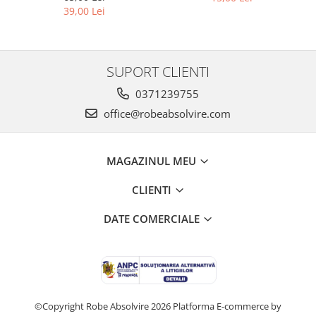
39,00 Lei
SUPORT CLIENTI
0371239755
office@robeabsolvire.com
MAGAZINUL MEU
CLIENTI
DATE COMERCIALE
©Copyright Robe Absolvire 2026
Platforma E-commerce by