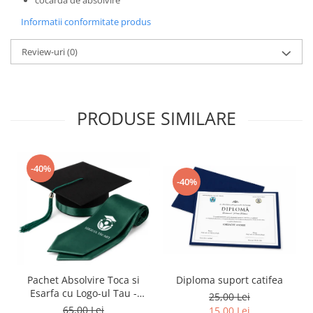
cocardă de absolvire
Informatii conformitate produs
Review-uri
(0)
PRODUSE SIMILARE
-40%
-40%
Pachet Absolvire Toca si
Diploma suport catifea
Esarfa cu Logo-ul Tau -
25,00 Lei
Verde inchis
65,00 Lei
15,00 Lei