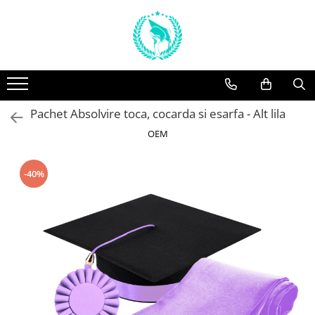
Pachet Absolvire Liceu, Facultate sau Generala
Toci, Esarfe si Cocarde
Diplome
Facultate/Postliceala
Liceu
Generala
Primara
Gradinita
Accesorii
Liceu
Toca si Esarfa Absolvire
Diplome de Absolvire
Pachete complete cu roba
Pachete complete cu roba
Pachete complete cu roba
Pachete complete cu roba
Pachete complete cu roba
Medalii
Generala
Set Toca, Esarfa si Cocarda
Diplome Onorifice Profesori
Roba, Toca si Esarfa
Roba, Toca si Esarfa
Roba, Toca si Esarfa
Roba, Toca si Esarfa
Pachete toca si esarfa
Cheia succesului
Pachet Absolvire toca, cocarda si esarfa - Alt lila
Roba, Toca si Esarfa Promotia 2026
Roba, Toca si Esarfa Promotia 2026
Roba, Toca si Esarfa Promotia 2026
Roba, Toca si Esarfa Promotia 2026
Facultate
Set Toca, Esarfa si Cocarda
Toca si Esarfa Simpla
Diplome absolvire
Premium
Roba colorata, Toca si Esarfa
Roba colorata, Toca si Esarfa
Roba colorata, Toca si Esarfa
Roba colorata, Toca si Esarfa
OEM
Toca si Esarfa Promotia 2026
Diplome profesori
Pachete toca si esarfa
Pachete toca si esarfa
Pachete toca si esarfa
Pachete toca si esarfa
Set Toca, Esarfa, Medalie si
Toca si Esarfa cu Logo-ul Tau
Diplome Suport Piele/Catifea
Cocarda
Toca si Esarfa Simpla
Toca si Esarfa Simpla
Toca si Esarfa Simpla
Toca si Esarfa Simpla
Toca, Esarfa si Cocarda
-40%
Ursulet Absolvire
Set Toca, Esarfa, Medalie si
Toca si Esarfa Promotia 2026
Toca si Esarfa Promotia 2026
Toca si Esarfa Promotia 2026
Toca si Esarfa Promotia 2026
Toca, Esarfa, Cocarda si Diploma
Cocarda Premium
Banut anul absolvirii
Toca si Esarfa cu Logo-ul Tau
Toca si Esarfa cu Logo-ul Tau
Toca si Esarfa cu Logo-ul Tau
Toca si Esarfa cu Logo-ul Tau
Robe, Toci, Esarfe
Toca Absolvire
Toca, Esarfa si Cocarda
Toca, Esarfa si Cocarda
Toca, Esarfa si Cocarda
Toca, Esarfa si Cocarda
Roba absolvire
Toca, Esarfa, Cocarda si Diploma
Toca, Esarfa, Cocarda si Diploma
Toca, Esarfa, Cocarda si Diploma
Toca, Esarfa, Cocarda si Diploma
Esarfe Absolvire
Esarfa absolvire
Robe, Toci, Esarfe
Robe, Toci, Esarfe
Robe, Toci, Esarfe
Robe, Toci, Esarfe
Toca absolvire
Roba absolvire
Roba absolvire
Roba absolvire
Roba absolvire
Accesorii
Esarfa absolvire
Esarfa absolvire
Esarfa absolvire
Esarfa absolvire
Medalii