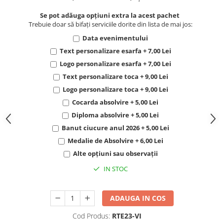
Se pot adăuga opțiuni extra la acest pachet
Trebuie doar să bifați serviciile dorite din lista de mai jos:
Data evenimentului
Text personalizare esarfa + 7,00 Lei
Logo personalizare esarfa + 7,00 Lei
Text personalizare toca + 9,00 Lei
Logo personalizare toca + 9,00 Lei
Cocarda absolvire + 5,00 Lei
Diploma absolvire + 5,00 Lei
Banut ciucure anul 2026 + 5,00 Lei
Medalie de Absolvire + 6,00 Lei
Alte opțiuni sau observații
IN STOC
ADAUGA IN COS
Cod Produs:
RTE23-VI