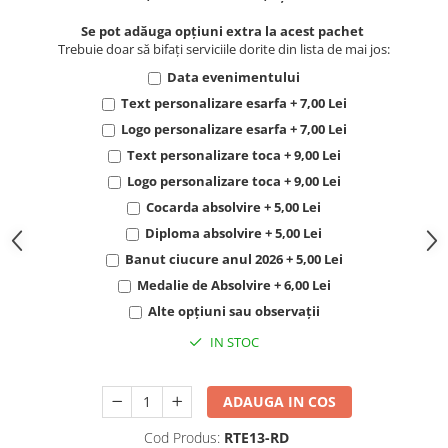
Se pot adăuga opțiuni extra la acest pachet
Trebuie doar să bifați serviciile dorite din lista de mai jos:
Data evenimentului
Text personalizare esarfa + 7,00 Lei
Logo personalizare esarfa + 7,00 Lei
Text personalizare toca + 9,00 Lei
Logo personalizare toca + 9,00 Lei
Cocarda absolvire + 5,00 Lei
Diploma absolvire + 5,00 Lei
Banut ciucure anul 2026 + 5,00 Lei
Medalie de Absolvire + 6,00 Lei
Alte opțiuni sau observații
IN STOC
ADAUGA IN COS
Cod Produs:
RTE13-RD