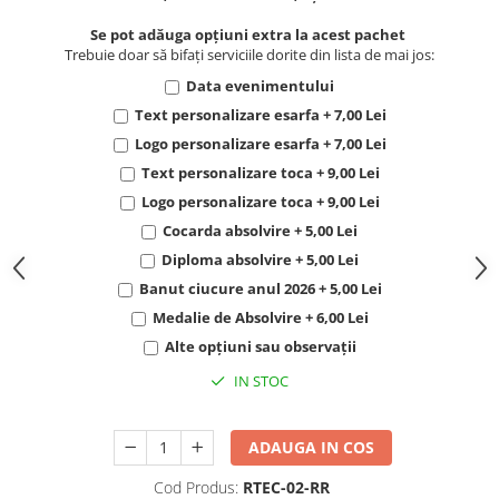
Se pot adăuga opțiuni extra la acest pachet
Trebuie doar să bifați serviciile dorite din lista de mai jos:
Data evenimentului
Text personalizare esarfa + 7,00 Lei
Logo personalizare esarfa + 7,00 Lei
Text personalizare toca + 9,00 Lei
Logo personalizare toca + 9,00 Lei
Cocarda absolvire + 5,00 Lei
Diploma absolvire + 5,00 Lei
Banut ciucure anul 2026 + 5,00 Lei
Medalie de Absolvire + 6,00 Lei
Alte opțiuni sau observații
IN STOC
ADAUGA IN COS
Cod Produs:
RTEC-02-RR