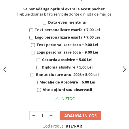
Se pot adăuga opțiuni extra la acest pachet
Trebuie doar să bifați serviciile dorite din lista de mai jos:
Data evenimentului
Text personalizare esarfa + 7,00 Lei
Logo personalizare esarfa + 7,00 Lei
Text personalizare toca + 9,00 Lei
Logo personalizare toca + 9,00 Lei
Cocarda absolvire + 5,00 Lei
Diploma absolvire + 5,00 Lei
Banut ciucure anul 2026 + 5,00 Lei
Medalie de Absolvire + 6,00 Lei
Alte opțiuni sau observații
IN STOC
ADAUGA IN COS
Cod Produs:
RTE1-AR