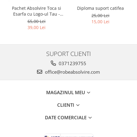
Pachet Absolvire Toca si
Diploma suport catifea
Esarfa cu Logo-ul Tau -
25,00 Lei
Verde inchis
65,00 Lei
15,00 Lei
39,00 Lei
SUPORT CLIENTI
0371239755
office@robeabsolvire.com
MAGAZINUL MEU
CLIENTI
DATE COMERCIALE