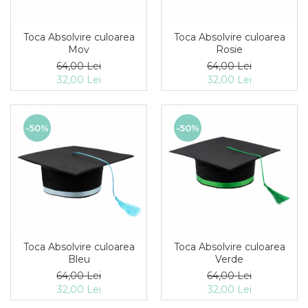
Toca Absolvire culoarea
Toca Absolvire culoarea
Mov
Rosie
64,00 Lei
64,00 Lei
32,00 Lei
32,00 Lei
-50%
-50%
Toca Absolvire culoarea
Toca Absolvire culoarea
Bleu
Verde
64,00 Lei
64,00 Lei
32,00 Lei
32,00 Lei