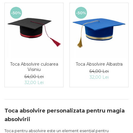
-50%
-50%
Toca Absolvire culoarea
Toca Absolvire Albastra
Visiniu
64,00 Lei
64,00 Lei
32,00 Lei
32,00 Lei
Toca absolvire personalizata pentru magia
absolvirii
Toca pentru absolvire este un element esențial pentru